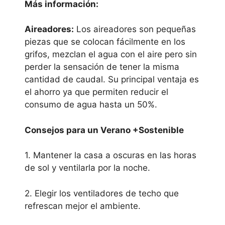
Más información:
Aireadores:
Los aireadores son pequeñas
piezas que se colocan fácilmente en los
grifos, mezclan el agua con el aire pero sin
perder la sensación de tener la misma
cantidad de caudal. Su principal ventaja es
el ahorro ya que permiten reducir el
consumo de agua hasta un 50%.
Consejos para un Verano +Sostenible
1. Mantener la casa a oscuras en las horas
de sol y ventilarla por la noche.
2. Elegir los ventiladores de techo que
refrescan mejor el ambiente.