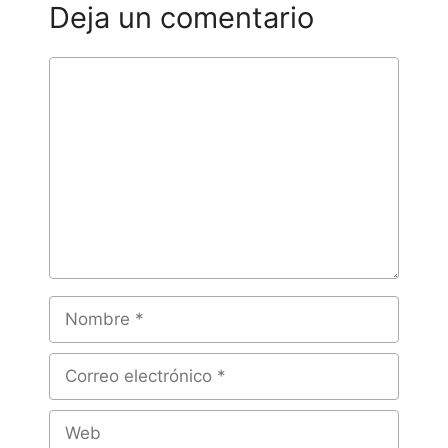
Deja un comentario