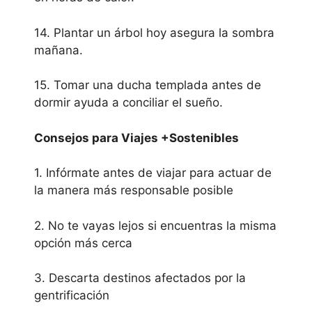
14. Plantar un árbol hoy asegura la sombra
mañana.
15. Tomar una ducha templada antes de
dormir ayuda a conciliar el sueño.
Consejos para Viajes +Sostenibles
1. Infórmate antes de viajar para actuar de
la manera más responsable posible
2. No te vayas lejos si encuentras la misma
opción más cerca
3. Descarta destinos afectados por la
gentrificación