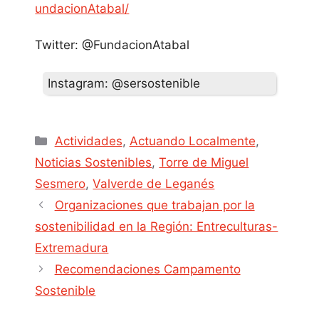
undacionAtabal/
Twitter: @FundacionAtabal
Instagram: @sersostenible
Actividades
,
Actuando Localmente
,
Noticias Sostenibles
,
Torre de Miguel
Sesmero
,
Valverde de Leganés
Organizaciones que trabajan por la
sostenibilidad en la Región: Entreculturas-
Extremadura
Recomendaciones Campamento
Sostenible