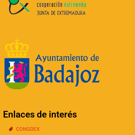
:
Enlaces de interés
CONGDEX