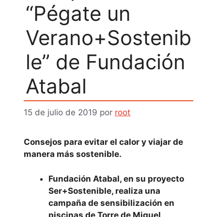
“Pégate un
Verano+Sostenib
le” de Fundación
Atabal
15 de julio de 2019
por
root
Consejos para evitar el calor y viajar de
manera más sostenible.
Fundación Atabal, en su proyecto
Ser+Sostenible, realiza una
campaña de sensibilización en
piscinas de Torre de Miguel