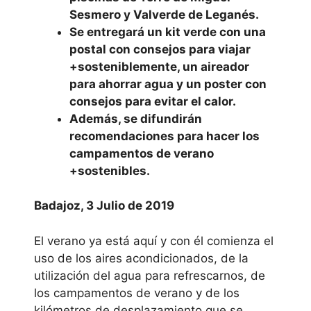
Sesmero y Valverde de Leganés.
Se entregará un kit verde con una
postal con consejos para viajar
+sosteniblemente, un aireador
para ahorrar agua y un poster con
consejos para evitar el calor.
Además, se difundirán
recomendaciones para hacer los
campamentos de verano
+sostenibles.
Badajoz, 3 Julio de 2019
El verano ya está aquí y con él comienza el
uso de los aires acondicionados, de la
utilización del agua para refrescarnos, de
los campamentos de verano y de los
kilómetros de desplazamiento que se