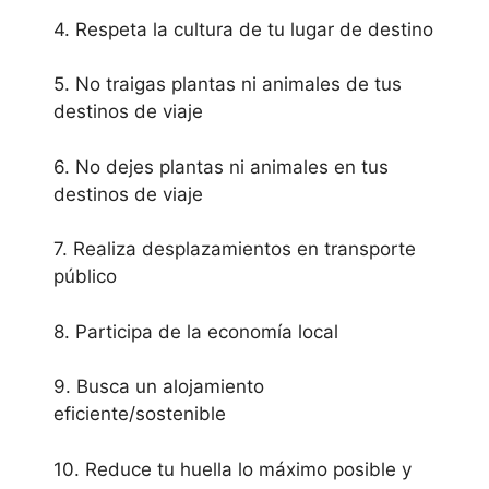
4. Respeta la cultura de tu lugar de destino
5. No traigas plantas ni animales de tus
destinos de viaje
6. No dejes plantas ni animales en tus
destinos de viaje
7. Realiza desplazamientos en transporte
público
8. Participa de la economía local
9. Busca un alojamiento
eficiente/sostenible
10. Reduce tu huella lo máximo posible y