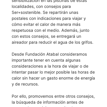
sensibilización en las piscinas de estas
localidades, con consejos para
Ser+sostenible. Se repartirán unas
postales con indicaciones para viajar y
cómo evitar el calor de manera más
respetuosa con el medio. Además, junto
con estos consejos, se entregará un
aireador para reducir el agua de los grifos.
Desde Fundación Atabal consideramos
importante tener en cuenta algunas
consideraciones a la hora de viajar o de
intentar pasar lo mejor posible las horas de
calor sin hacer un gasto enorme de energía
y de recursos.
Por ello, promovemos entre otros consejos,
la búsqueda de información antes de