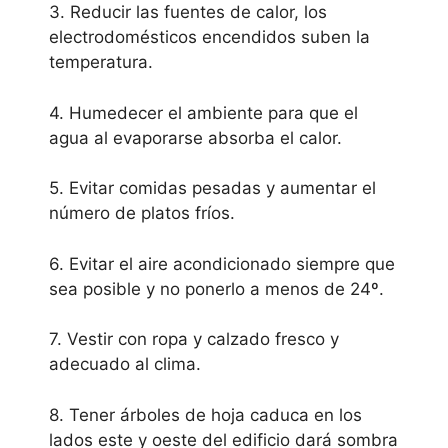
3. Reducir las fuentes de calor, los
electrodomésticos encendidos suben la
temperatura.
4. Humedecer el ambiente para que el
agua al evaporarse absorba el calor.
5. Evitar comidas pesadas y aumentar el
número de platos fríos.
6. Evitar el aire acondicionado siempre que
sea posible y no ponerlo a menos de 24º.
7. Vestir con ropa y calzado fresco y
adecuado al clima.
8. Tener árboles de hoja caduca en los
lados este y oeste del edificio dará sombra