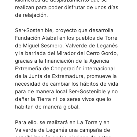
realizan para poder disfrutar de unos días
de relajación.
Ser+Sostenible, proyecto que desarrolla
Fundación Atabal en los pueblos de Torre
de Miguel Sesmero, Valverde de Leganés
y la barriada del Mirador del Cerro Gordo,
gracias a la financiación de la Agencia
Extremeña de Cooperación internacional
de la Junta de Extremadura, promueve la
necesidad de cambiar los hábitos de vida
para de manera local Ser+Sostenible y no
dañar la Tierra ni los seres vivos que lo
habitan de manera global.
Para ello, se realizará en La Torre y en
Valverde de Leganés una campaña de