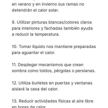
en verano y en invierno sus ramas no
detendrán el calor solar.
9. Utilizar pinturas blancas/colores claros
para interiores y fachadas también ayuda
a reducir la temperatura.
10. Tomar líquido nos mantiene preparadas
para aguantar el calor.
11. Desplegar mecanismos que crean
sombra como toldos, pérgolas o persianas.
12. Utiliza burletes en puertas y ventanas
aislará la casa del calor.
13. Reducir actividades físicas al aire libre
en horas de calor.