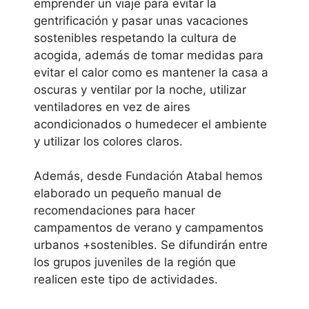
emprender un viaje para evitar la
gentrificación y pasar unas vacaciones
sostenibles respetando la cultura de
acogida, además de tomar medidas para
evitar el calor como es mantener la casa a
oscuras y ventilar por la noche, utilizar
ventiladores en vez de aires
acondicionados o humedecer el ambiente
y utilizar los colores claros.
Además, desde Fundación Atabal hemos
elaborado un pequeño manual de
recomendaciones para hacer
campamentos de verano y campamentos
urbanos +sostenibles. Se difundirán entre
los grupos juveniles de la región que
realicen este tipo de actividades.