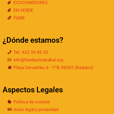
ECOCOMEDORES
EN VERDE
FIARE
¿Dónde estamos?
Tel.: 622 50 86 20
info@fundacionatabal.org
Plaza Cervantes, 6 - 1ºB, 06002 (Badajoz)
Aspectos Legales
Política de cookies
Aviso legal y privacidad