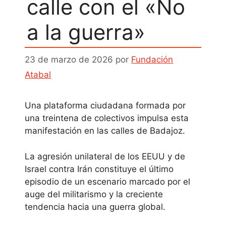
calle con el «No
a la guerra»
23 de marzo de 2026
por
Fundación
Atabal
Una plataforma ciudadana formada por
una treintena de colectivos impulsa esta
manifestación en las calles de Badajoz.
La agresión unilateral de los EEUU y de
Israel contra Irán constituye el último
episodio de un escenario marcado por el
auge del militarismo y la creciente
tendencia hacia una guerra global.