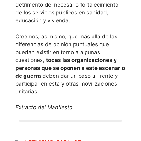
detrimento del necesario fortalecimiento
de los servicios públicos en sanidad,
educación y vivienda.
Creemos, asimismo, que más allá de las
diferencias de opinión puntuales que
puedan existir en torno a algunas
cuestiones,
todas las organizaciones y
personas que se oponen a este escenario
de guerra
deben dar un paso al frente y
participar en esta y otras movilizaciones
unitarias.
Extracto del Manfiesto