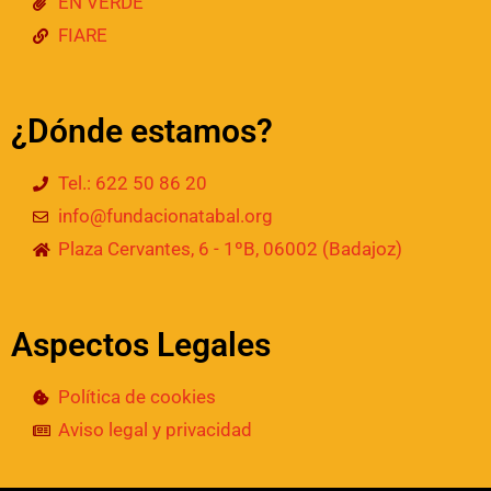
EN VERDE
FIARE
¿Dónde estamos?
Tel.: 622 50 86 20
info@fundacionatabal.org
Plaza Cervantes, 6 - 1ºB, 06002 (Badajoz)
Aspectos Legales
Política de cookies
Aviso legal y privacidad