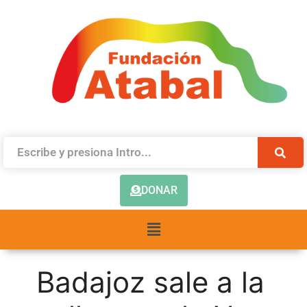
DONAR
Badajoz sale a la