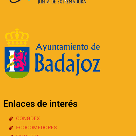
Enlaces de interés
CONGDEX
ECOCOMEDORES