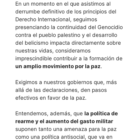
En un momento en el que asistimos al
derrumbe definitivo de los principios del
Derecho Internacional, seguimos
presenciando la continuidad del Genocidio
contra el pueblo palestino y el desarrollo
del belicismo impacta directamente sobre
nuestras vidas, consideramos
imprescindible contribuir a la formación de
un amplio movimiento por la paz
.
Exigimos a nuestros gobiernos que, más
allá de las declaraciones, den pasos
efectivos en favor de la paz.
Entendemos, además, que
la política de
rearme y el aumento del gasto militar
suponen tanto una amenaza para la paz
como una política antisocial, que va en