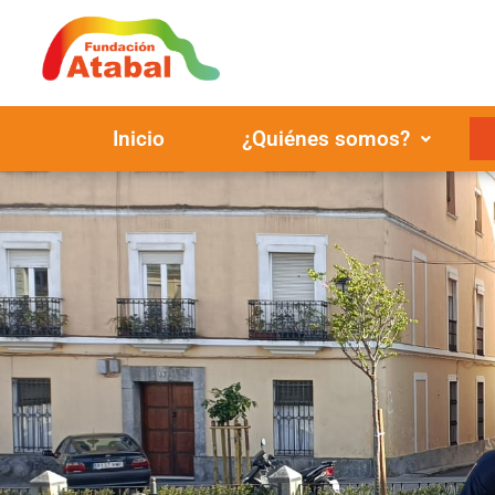
Inicio
¿Quiénes somos?