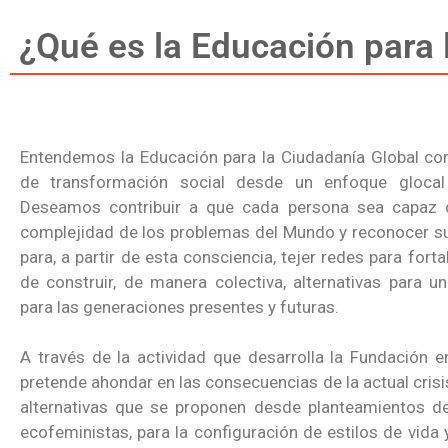
¿Qué es la Educación para 
Entendemos la Educación para la Ciudadanía Global c
de transformación social desde un enfoque glocal (
Deseamos contribuir a que cada persona sea capaz 
complejidad de los problemas del Mundo y reconocer su
para, a partir de esta consciencia, tejer redes para forta
de construir, de manera colectiva, alternativas para 
para las generaciones presentes y futuras.
A través de la actividad que desarrolla la Fundación e
pretende ahondar en las consecuencias de la actual crisis
alternativas que se proponen desde planteamientos de
ecofeministas, para la configuración de estilos de vid