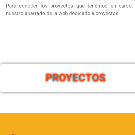
Para conocer los proyectos que tenemos en curso, 
nuestro apartado de la web dedicado a proyectos.
PROYECTOS