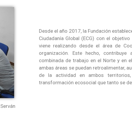
Desde el año 2017, la Fundación establec
Ciudadanía Global (ECG) con el objetivo 
viene realizando desde el área de Coop
organización. Este hecho, contribuye a
combinada de trabajo en el Norte y en el
ambas áreas se puedan retroalimentar, a
de la actividad en ambos territorios
transformación ecosocial que tanto se de
 Serván