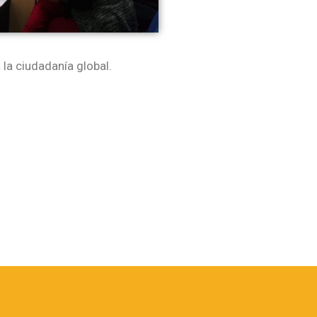
la ciudadanía global.