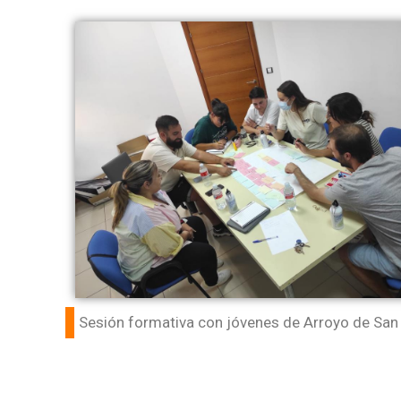
Sesión formativa con jóvenes de Arroyo de San