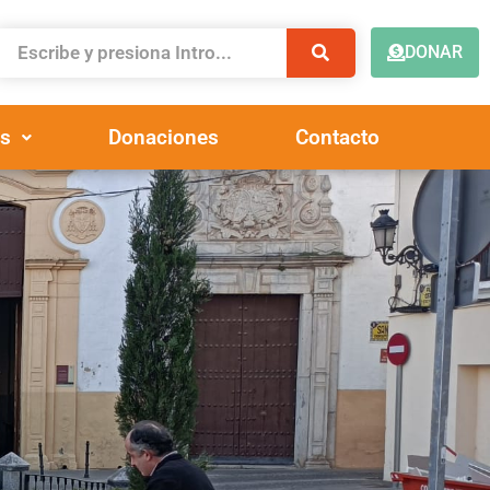
DONAR
s
Donaciones
Contacto