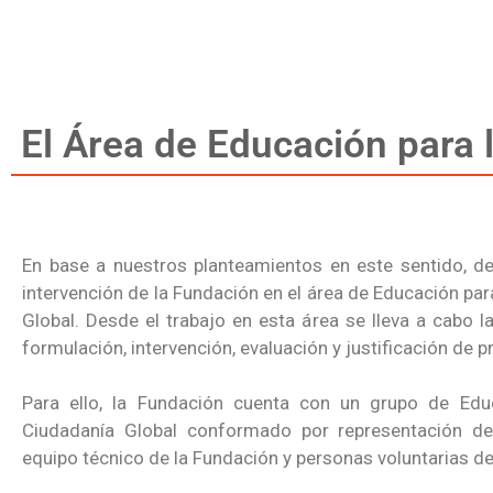
El Área de Educación para 
En base a nuestros planteamientos en este sentido, de
intervención de la Fundación en el área de Educación par
Global. Desde el trabajo en esta área se lleva a cabo la 
formulación, intervención, evaluación y justificación de p
Para ello, la Fundación cuenta con un grupo de Edu
Ciudadanía Global conformado por representación del
equipo técnico de la Fundación y personas voluntarias d