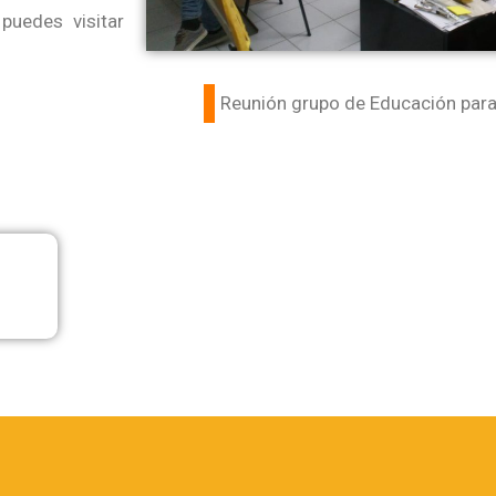
puedes visitar
Reunión grupo de Educación para 