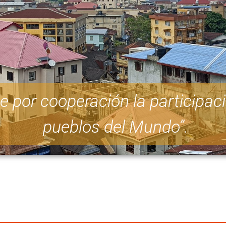
e por cooperación la participac
pueblos del Mundo”.