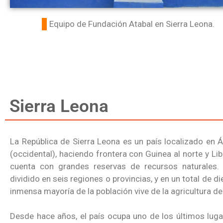
Equipo de Fundación Atabal en Sierra Leona.
Sierra Leona
La República de Sierra Leona es un país localizado en 
(occidental), haciendo frontera con Guinea al norte y Lib
cuenta con grandes reservas de recursos naturales. 
dividido en seis regiones o provincias, y en un total de die
inmensa mayoría de la población vive de la agricultura de
Desde hace años, el país ocupa uno de los últimos luga