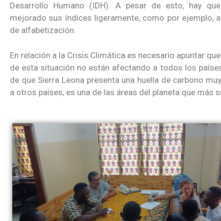
Desarrollo Humano (IDH). A pesar de esto, hay qu
mejorado sus índices ligeramente, como por ejemplo, 
de alfabetización.
En relación a la Crisis Climática es necesario apuntar qu
de esta situación no están afectando a todos los países
de que Sierra Leona presenta una huella de carbono muy
a otros países, es una de las áreas del planeta que más s