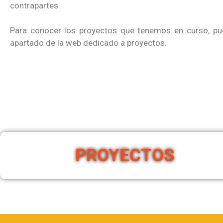
contrapartes.
Para conocer los proyectos que tenemos en curso, pue
apartado de la web dedicado a proyectos.
PROYECTOS