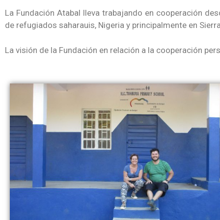
La Fundación Atabal lleva trabajando en cooperación desd
de refugiados saharauis, Nigeria y principalmente en Sier
La visión de la Fundación en relación a la cooperación pers