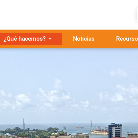
¿Qué hacemos?
Noticias
Recurso