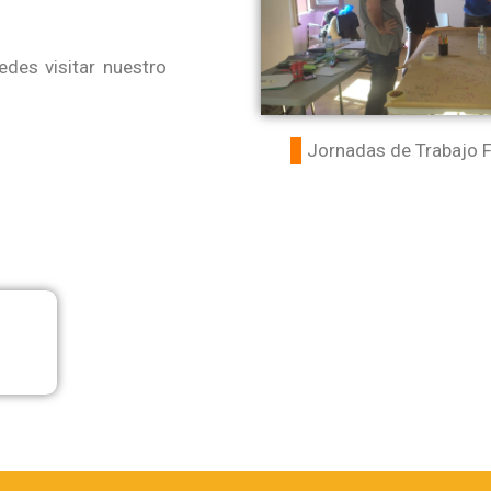
des visitar nuestro
Jornadas de Trabajo F