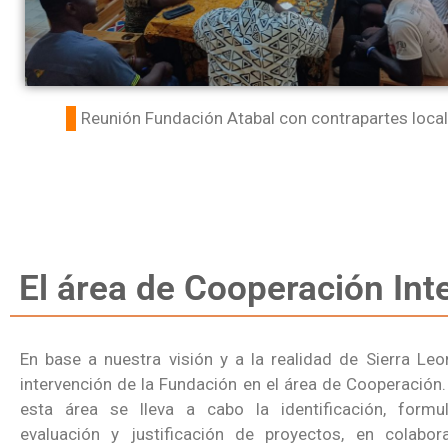
Reunión Fundación Atabal con contrapartes local
El área de Cooperación Int
En base a nuestra visión y a la realidad de Sierra Le
intervención de la Fundación en el área de Cooperación.
esta área se lleva a cabo la identificación, formula
evaluación y justificación de proyectos, en colabo