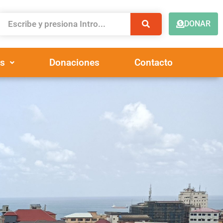
DONAR
s
Donaciones
Contacto