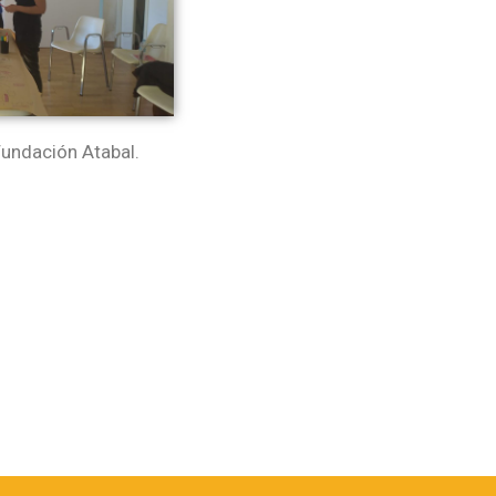
undación Atabal.