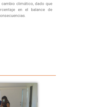
l cambio climático, dado que
rcentaje en el balance de
consecuencias.