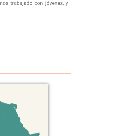
mos trabajado con jóvenes, y