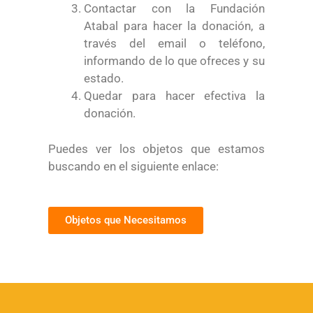
Contactar con la Fundación
Atabal para hacer la donación, a
través del email o teléfono,
informando de lo que ofreces y su
estado.
Quedar para hacer efectiva la
donación.
Puedes ver los objetos que estamos
buscando en el siguiente enlace:
Objetos que Necesitamos