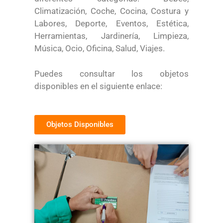
Climatización, Coche, Cocina, Costura y
Labores, Deporte, Eventos, Estética,
Herramientas, Jardinería, Limpieza,
Música, Ocio, Oficina, Salud, Viajes.
Puedes consultar los objetos
disponibles en el siguiente enlace:
Objetos Disponibles