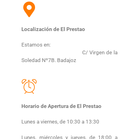
Localización de El Prestao
Estamos en:
C/ Virgen de la
Soledad Nº7B. Badajoz
Horario de Apertura de El Prestao
Lunes a viernes, de 10:30 a 13:30
Lunes, miércoles y jueves, de 18:00 a