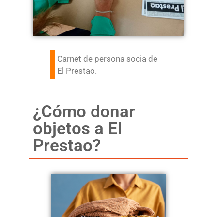
Carnet de persona socia de
El Prestao.
¿Cómo donar
objetos a El
Prestao?