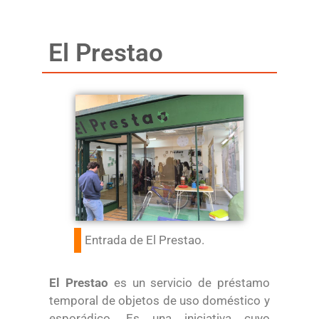
El Prestao
Entrada de El Prestao.
El Prestao
es un servicio de préstamo
temporal de objetos de uso doméstico y
esporádico. Es una iniciativa cuyo