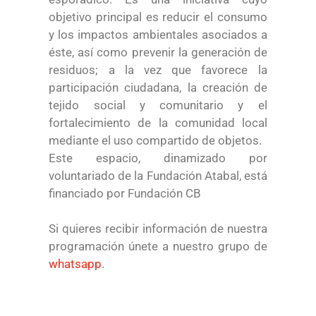
objetivo principal es reducir el consumo
y los impactos ambientales asociados a
éste, así como prevenir la generación de
residuos; a la vez que favorece la
participación ciudadana, la creación de
tejido social y comunitario y el
fortalecimiento de la comunidad local
mediante el uso compartido de objetos.
Este espacio, dinamizado por
voluntariado de la Fundación Atabal, está
financiado por Fundación CB
Si quieres recibir información de nuestra
programación únete a nuestro grupo de
whatsapp
.