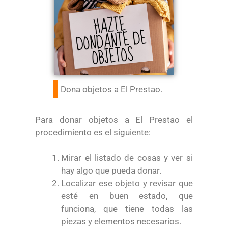
Dona objetos a El Prestao.
Para donar objetos a El Prestao el
procedimiento es el siguiente:
Mirar el listado de cosas y ver si
hay algo que pueda donar.
Localizar ese objeto y revisar que
esté en buen estado, que
funciona, que tiene todas las
piezas y elementos necesarios.