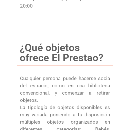
20:00
¿Qué objetos
ofrece El Prestao?
Cualquier persona puede hacerse socia
del espacio, como en una biblioteca
convencional, y comenzar a retirar
objetos.
La tipología de objetos disponibles es
muy variada poniendo a tu disposición
múltiples objetos organizados en
diferentes categorías: Bebés,