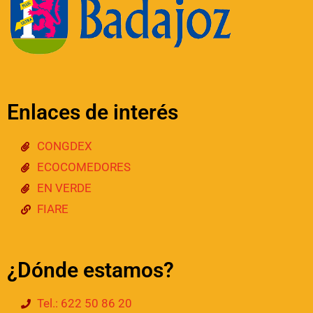
Enlaces de interés
CONGDEX
ECOCOMEDORES
EN VERDE
FIARE
¿Dónde estamos?
Tel.: 622 50 86 20