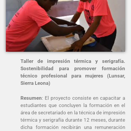
Taller de impresión térmica y serigrafía.
Sostenibilidad para promover formación
técnico profesional para mujeres (Lunsar,
Sierra Leona)
Resumen
:
El proyecto consiste en capacitar a
estudiantes que concluyen la formación en el
área de secretariado en la técnica de impresión
térmica y serigrafía durante 12 meses, durante
dicha formación recibirán una remuneración