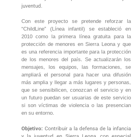
juventud.
Con este proyecto se pretende reforzar la
“ChildLine” (Línea infantil) se estableció en
2010 como la primera línea gratuita para la
protección de menores en Sierra Leona y que
es una referencia importante para la protección
de los menores del país. Se actualizarán los
mensajes, los equipos, las formaciones, se
ampliará el personal para hacer una difusión
más amplia y llegar a más lugares y personas,
que se sensibilicen, conozcan el servicio y en
un futuro puedan ser usuarias de este servicio
si son víctimas de violencia o las presencian
en su entorno.
Objetivo:
Contribuir a la defensa de la infancia
y la juventud en Sierra Leona, con especial