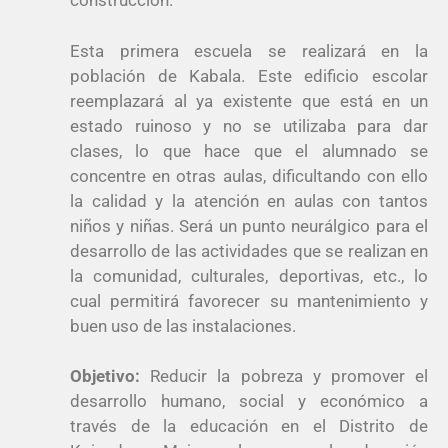
construcción.
Esta primera escuela se realizará en la
población de Kabala. Este edificio escolar
reemplazará al ya existente que está en un
estado ruinoso y no se utilizaba para dar
clases, lo que hace que el alumnado se
concentre en otras aulas, dificultando con ello
la calidad y la atención en aulas con tantos
niños y niñas. Será un punto neurálgico para el
desarrollo de las actividades que se realizan en
la comunidad, culturales, deportivas, etc., lo
cual permitirá favorecer su mantenimiento y
buen uso de las instalaciones.
Objetivo:
Reducir la pobreza y promover el
desarrollo humano, social y económico a
través de la educación en el Distrito de