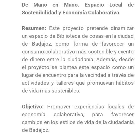
De Mano en Mano. Espacio Local de
Sostenibilidad y Economía Colaborativa
Resumen:
Este proyecto pretende dinamizar
un espacio de Biblioteca de cosas en la ciudad
de Badajoz, como forma de favorecer un
consumo colaborativo más sostenible y exento
de dinero entre la ciudadanía. Además, desde
el proyecto se plantea este espacio como un
lugar de encuentro para la vecindad a través de
actividades y talleres que promuevan hábitos
de vida más sostenibles.
Objetivo:
Promover experiencias locales de
economía colaborativa, para favorecer
cambios en los estilos de vida de la ciudadanía
de Badajoz.