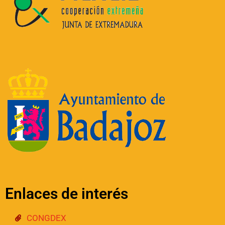
Enlaces de interés
CONGDEX