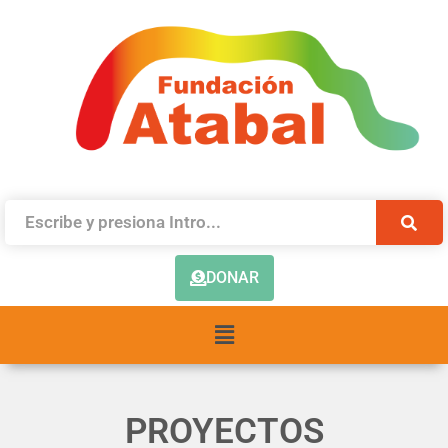
DONAR
PROYECTOS