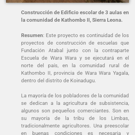
Construcción de Edificio escolar de 3 aulas en
la comunidad de Kathombo II, Sierra Leona.
Resumen
:
Este proyecto es continuidad de los
proyectos de construcción de escuelas que
Fundación Atabal junto con la contraparte
Escuela de Wara Wara y se ejecutará en el
norte del país, en la comunidad rural de
Kathombo II, provincia de Wara Wara Yagala,
dentro del distrito de Koinadugu.
La mayoría de los pobladores de la comunidad
se dedican a la agricultura de subsistencia,
algunos son pequeños comerciantes. Son en
su mayoría de la tribu de los Limbas,
tradicionalmente agricultores. Una preescolar
en buenas condiciones es necesaria y