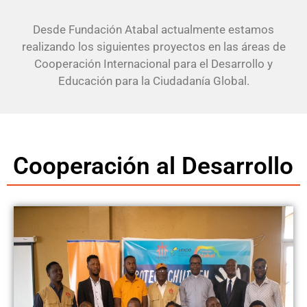
Desde Fundación Atabal actualmente estamos
realizando los siguientes proyectos en las áreas de
Cooperación Internacional para el Desarrollo y
Educación para la Ciudadanía Global.
Cooperación al Desarrollo