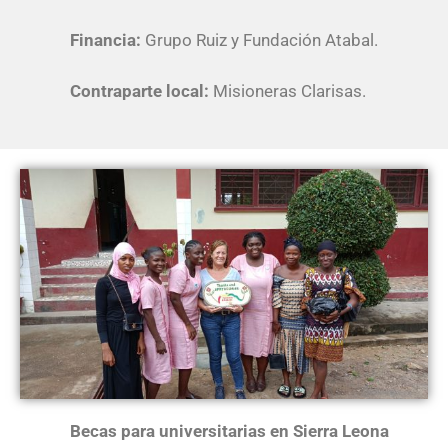
Financia:
Grupo Ruiz y Fundación Atabal.
Contraparte local:
Misioneras Clarisas.
Becas para universitarias en Sierra Leona