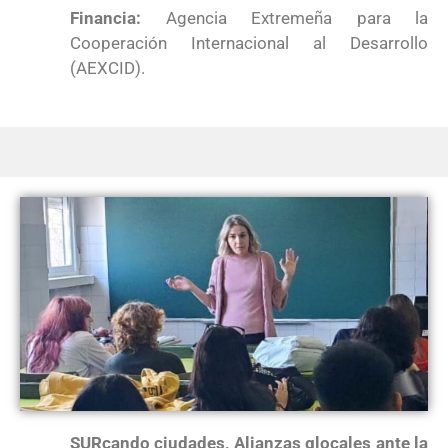
Financia:
Agencia Extremeña para la
Cooperación Internacional al Desarrollo
(AEXCID).
SURcando ciudades, Alianzas glocales ante la