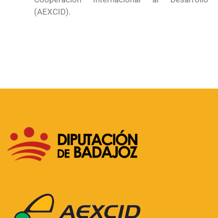
(AEXCID).