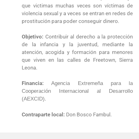
que victimas muchas veces son víctimas de
violencia sexual y a veces se entran en redes de
prostitución para poder conseguir dinero.
Objetivo:
Contribuir al derecho a la protección
de la infancia y la juventud, mediante la
atención, acogida y formación para menores
que viven en las calles de Freetown, Sierra
Leona.
Financia:
Agencia Extremeña para la
Cooperación Internacional al Desarrollo
(AEXCID).
Contraparte local:
Don Bosco Fambul.