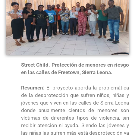
Street Child. Protección de menores en riesgo
en las calles de Freetown, Sierra Leona.
Resumen:
El proyecto aborda la problemática
de la desprotección que sufren niños, niñas y
jóvenes que viven en las calles de Sierra Leona
donde anualmente cientos de menores son
víctimas de diferentes tipos de violencia, sin
recibir atención ni ayuda. Siendo las jóvenes y
las niñas las sufren más está desprotección ya