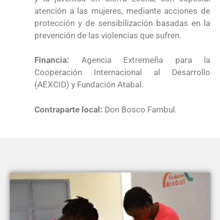
atención a las mujeres, mediante acciones de
protección y de sensibilización basadas en la
prevención de las violencias que sufren.
Financia:
Agencia Extremeña para la
Cooperación Internacional al Desarrollo
(AEXCID) y Fundación Atabal.
Contraparte local:
Don Bosco Fambul.