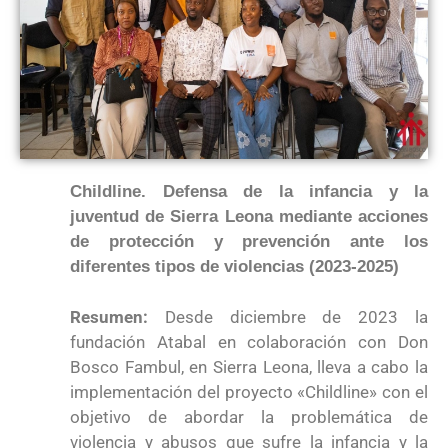
Childline. Defensa de la infancia y la
juventud de Sierra Leona mediante acciones
de protección y prevención ante los
diferentes tipos de violencias (2023-2025)
Resumen:
Desde diciembre de 2023 la
fundación Atabal en colaboración con Don
Bosco Fambul, en Sierra Leona, lleva a cabo la
implementación del proyecto «Childline» con el
objetivo de abordar la problemática de
violencia y abusos que sufre la infancia y la