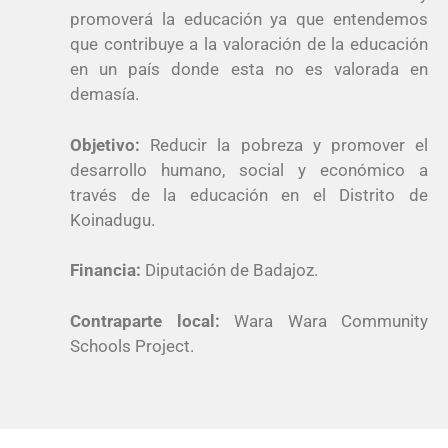
promoverá la educación ya que entendemos
que contribuye a la valoración de la educación
en un país donde esta no es valorada en
demasía.
Objetivo:
Reducir la pobreza y promover el
desarrollo humano, social y económico a
través de la educación en el Distrito de
Koinadugu.
Financia:
Diputación de Badajoz.
Contraparte local:
Wara Wara Community
Schools Project.