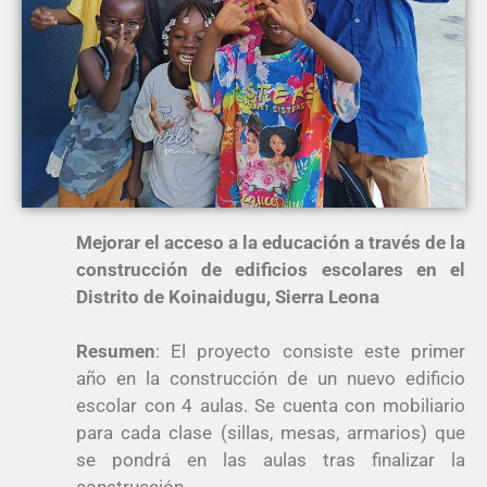
Mejorar el acceso a la educación a través de la
construcción de edificios escolares en el
Distrito de Koinaidugu, Sierra Leona
Resumen
:
El proyecto consiste este primer
año en la construcción de un nuevo edificio
escolar con 4 aulas. Se cuenta con mobiliario
para cada clase (sillas, mesas, armarios) que
se pondrá en las aulas tras finalizar la