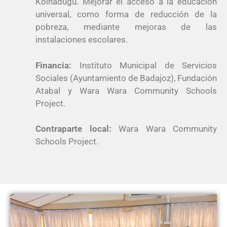
Koinadugu.
Mejorar el acceso a la educación
universal, como forma de reducción de la
pobreza, mediante mejoras de las
instalaciones escolares.
Financia:
Instituto Municipal de Servicios
Sociales (Ayuntamiento de Badajoz), Fundación
Atabal y Wara Wara Community Schools
Project.
Contraparte local:
Wara Wara Community
Schools Project.