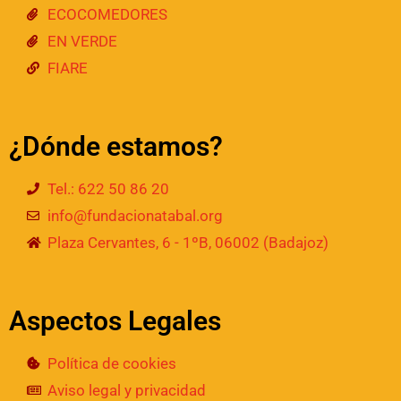
ECOCOMEDORES
EN VERDE
FIARE
¿Dónde estamos?
Tel.: 622 50 86 20
info@fundacionatabal.org
Plaza Cervantes, 6 - 1ºB, 06002 (Badajoz)
Aspectos Legales
Política de cookies
Aviso legal y privacidad