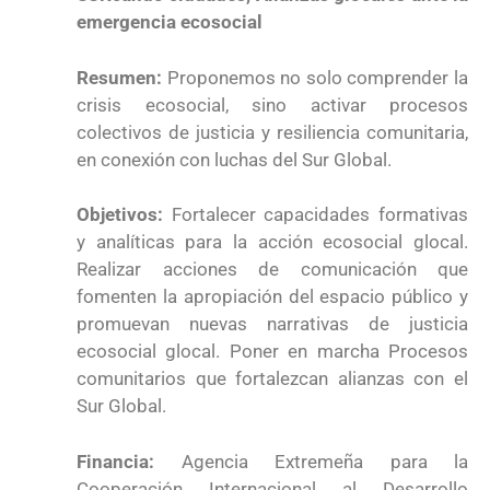
emergencia ecosocial
Resumen:
Proponemos no solo comprender la
crisis ecosocial, sino activar procesos
colectivos de justicia y resiliencia comunitaria,
en conexión con luchas del Sur Global.
Objetivos:
Fortalecer capacidades formativas
y analíticas para la acción ecosocial glocal.
Realizar acciones de comunicación que
fomenten la apropiación del espacio público y
promuevan nuevas narrativas de justicia
ecosocial glocal. Poner en marcha Procesos
comunitarios que fortalezcan alianzas con el
Sur Global.
Financia:
Agencia Extremeña para la
Cooperación Internacional al Desarrollo