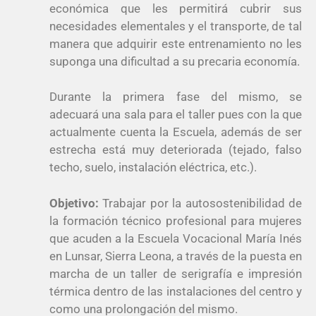
económica que les permitirá cubrir sus
necesidades elementales y el transporte, de tal
manera que adquirir este entrenamiento no les
suponga una dificultad a su precaria economía.
Durante la primera fase del mismo, se
adecuará una sala para el taller pues con la que
actualmente cuenta la Escuela, además de ser
estrecha está muy deteriorada (tejado, falso
techo, suelo, instalación eléctrica, etc.).
Objetivo:
Trabajar por la autosostenibilidad de
la formación técnico profesional para mujeres
que acuden a la Escuela Vocacional María Inés
en Lunsar, Sierra Leona, a través de la puesta en
marcha de un taller de serigrafía e impresión
térmica dentro de las instalaciones del centro y
como una prolongación del mismo.