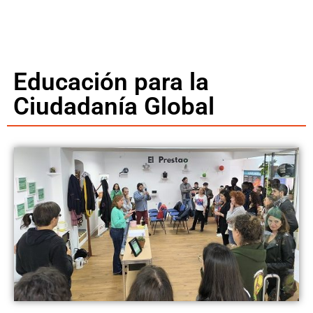
Educación para la
Ciudadanía Global