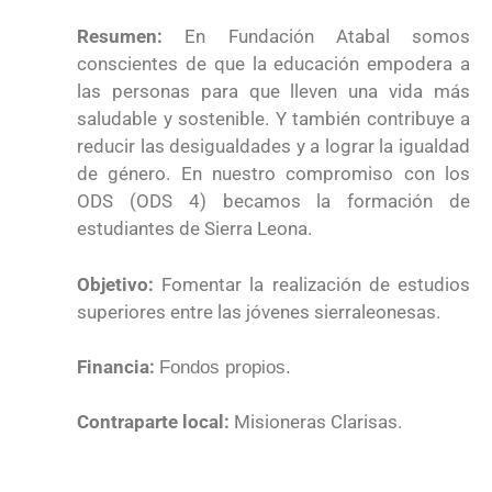
Resumen:
En Fundación Atabal somos
conscientes de que la educación empodera a
las personas para que lleven una vida más
saludable y sostenible. Y también contribuye a
reducir las desigualdades y a lograr la igualdad
de género. En nuestro compromiso con los
ODS (ODS 4) becamos la formación de
estudiantes de Sierra Leona.
Objetivo:
Fomentar la realización de estudios
superiores entre las jóvenes sierraleonesas.
Financia:
Fondos propios.
Contraparte local:
Misioneras Clarisas.