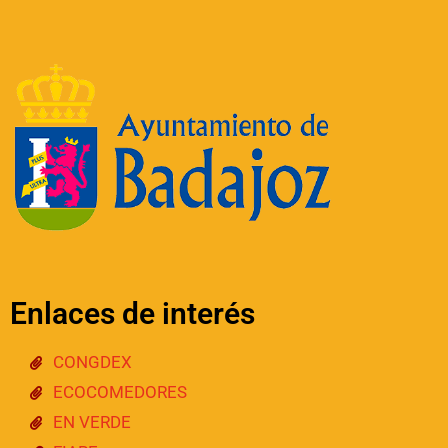
Enlaces de interés
CONGDEX
ECOCOMEDORES
EN VERDE