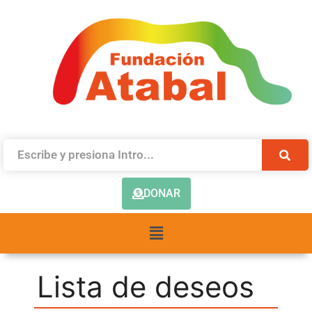
DONAR
Lista de deseos