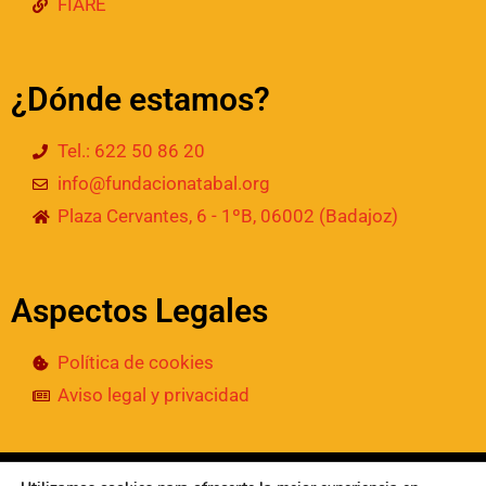
FIARE
¿Dónde estamos?
Tel.: 622 50 86 20
info@fundacionatabal.org
Plaza Cervantes, 6 - 1ºB, 06002 (Badajoz)
Aspectos Legales
Política de cookies
Aviso legal y privacidad