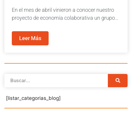
En el mes de abril vinieron a conocer nuestro
proyecto de economía colaborativa un grupo…
Leer Más
[listar_categorias_blog]