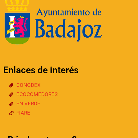
Enlaces de interés
CONGDEX
ECOCOMEDORES
EN VERDE
FIARE