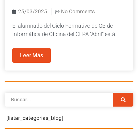
25/03/2025
No Comments
El alumnado del Ciclo Formativo de GB de
Informática de Oficina del CEPA “Abril” está…
Leer Más
[listar_categorias_blog]