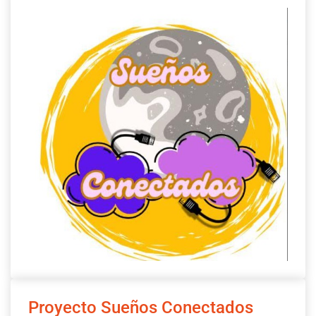
Proyecto Sueños Conectados