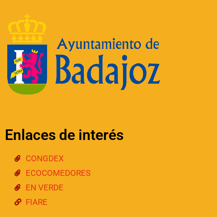
Enlaces de interés
CONGDEX
ECOCOMEDORES
EN VERDE
FIARE