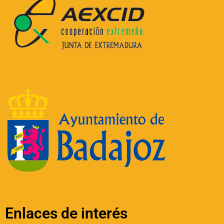
Enlaces de interés