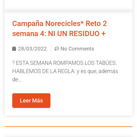
Campaña Norecicles* Reto 2
semana 4: NI UN RESIDUO +
28/03/2022
No Comments
? ESTA SEMANA ROMPAMOS LOS TABÚES.
HABLEMOS DE LA REGLA: y es que, además
de…
Leer Más