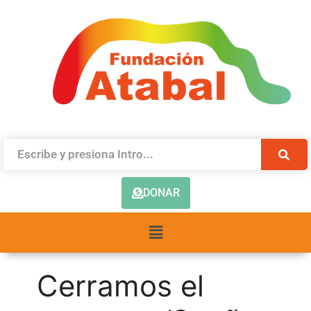
DONAR
Cerramos el