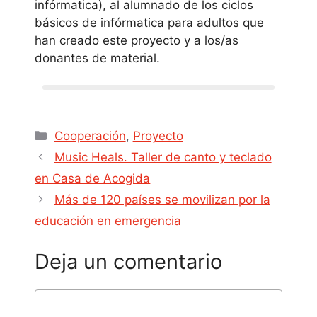
infórmatica), al alumnado de los ciclos
básicos de infórmatica para adultos que
han creado este proyecto y a los/as
donantes de material.
Cooperación
,
Proyecto
Music Heals. Taller de canto y teclado
en Casa de Acogida
Más de 120 países se movilizan por la
educación en emergencia
Deja un comentario