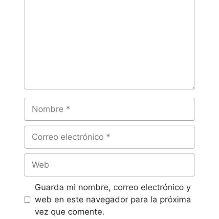
Guarda mi nombre, correo electrónico y
web en este navegador para la próxima
vez que comente.