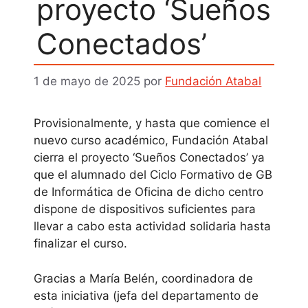
proyecto ‘Sueños
Conectados’
1 de mayo de 2025
por
Fundación Atabal
Provisionalmente, y hasta que comience el
nuevo curso académico, Fundación Atabal
cierra el proyecto ‘Sueños Conectados’ ya
que el alumnado del Ciclo Formativo de GB
de Informática de Oficina de dicho centro
dispone de dispositivos suficientes para
llevar a cabo esta actividad solidaria hasta
finalizar el curso.
Gracias a María Belén, coordinadora de
esta iniciativa (jefa del departamento de