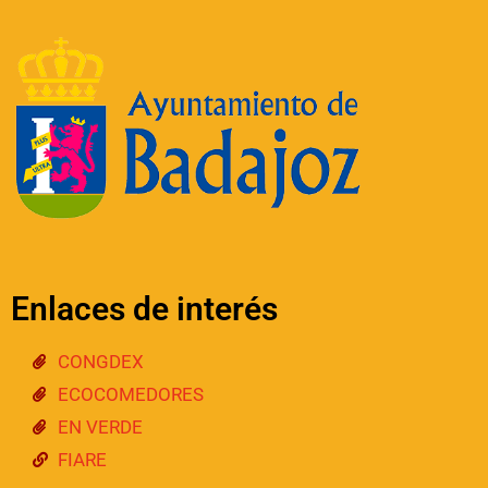
Enlaces de interés
CONGDEX
ECOCOMEDORES
EN VERDE
FIARE