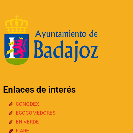
Enlaces de interés
CONGDEX
ECOCOMEDORES
EN VERDE
FIARE