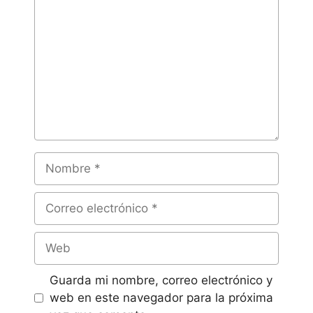
Guarda mi nombre, correo electrónico y
web en este navegador para la próxima