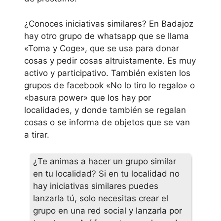
¿Conoces iniciativas similares? En Badajoz
hay otro grupo de whatsapp que se llama
«Toma y Coge», que se usa para donar
cosas y pedir cosas altruistamente. Es muy
activo y participativo. También existen los
grupos de facebook «No lo tiro lo regalo» o
«basura power» que los hay por
localidades, y donde también se regalan
cosas o se informa de objetos que se van
a tirar.
¿Te animas a hacer un grupo similar
en tu localidad? Si en tu localidad no
hay iniciativas similares puedes
lanzarla tú, solo necesitas crear el
grupo en una red social y lanzarla por