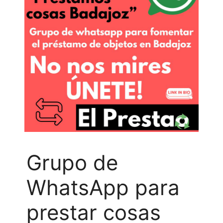
Grupo de
WhatsApp para
prestar cosas