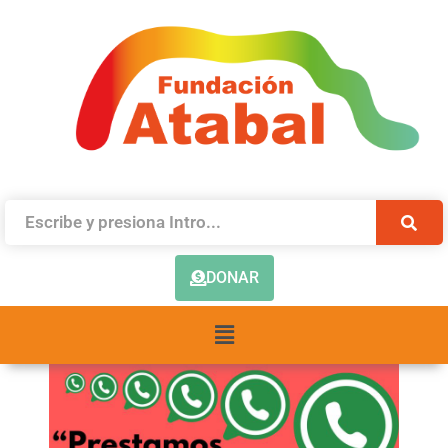
DONAR