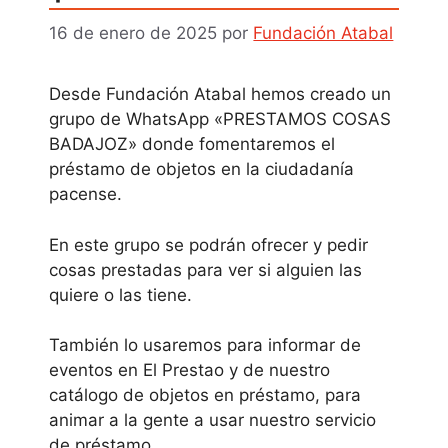
16 de enero de 2025
por
Fundación Atabal
Desde Fundación Atabal hemos creado un
grupo de WhatsApp «PRESTAMOS COSAS
BADAJOZ» donde fomentaremos el
préstamo de objetos en la ciudadanía
pacense.
En este grupo se podrán ofrecer y pedir
cosas prestadas para ver si alguien las
quiere o las tiene.
También lo usaremos para informar de
eventos en El Prestao y de nuestro
catálogo de objetos en préstamo, para
animar a la gente a usar nuestro servicio
de préstamo.