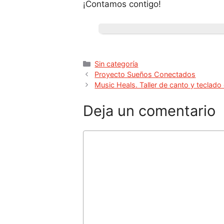
¡Contamos contigo!
Sin categoría
Proyecto Sueños Conectados
Music Heals. Taller de canto y teclad
Deja un comentario