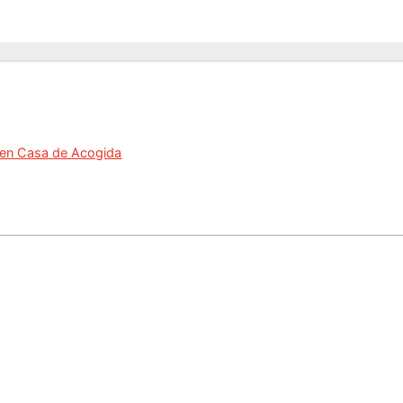
o en Casa de Acogida