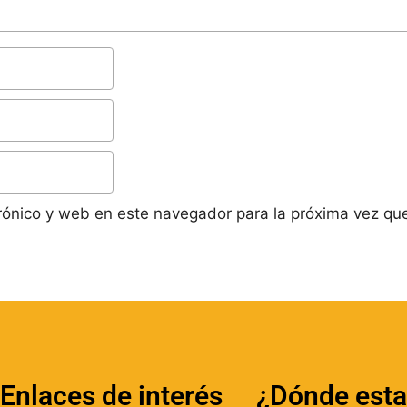
rónico y web en este navegador para la próxima vez qu
Enlaces de interés
¿Dónde est