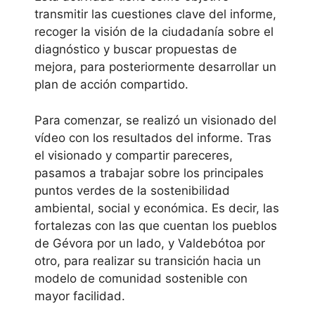
transmitir las cuestiones clave del informe,
recoger la visión de la ciudadanía sobre el
diagnóstico y buscar propuestas de
mejora, para posteriormente desarrollar un
plan de acción compartido.
Para comenzar, se realizó un visionado del
vídeo con los resultados del informe. Tras
el visionado y compartir pareceres,
pasamos a trabajar sobre los principales
puntos verdes de la sostenibilidad
ambiental, social y económica. Es decir, las
fortalezas con las que cuentan los pueblos
de Gévora por un lado, y Valdebótoa por
otro, para realizar su transición hacia un
modelo de comunidad sostenible con
mayor facilidad.