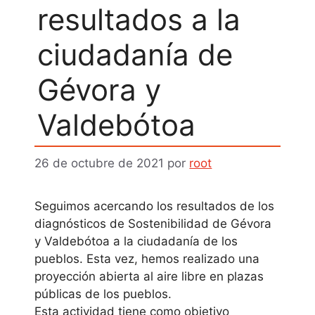
resultados a la
ciudadanía de
Gévora y
Valdebótoa
26 de octubre de 2021
por
root
Seguimos acercando los resultados de los
diagnósticos de Sostenibilidad de Gévora
y Valdebótoa a la ciudadanía de los
pueblos. Esta vez, hemos realizado una
proyección abierta al aire libre en plazas
públicas de los pueblos.
Esta actividad tiene como objetivo