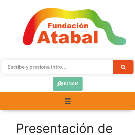
DONAR
Presentación de