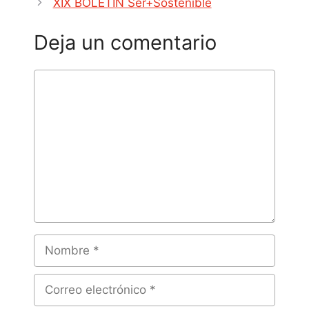
XIX BOLETIN Ser+Sostenible
Deja un comentario