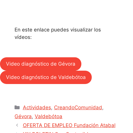
En este enlace puedes visualizar los
vídeos:
Video diagnóstico de Gévora
Video diagnóstico de Valdebótoa
Actividades
,
CreandoComunidad
,
Gévora
,
Valdebótoa
OFERTA DE EMPLEO Fundación Atabal