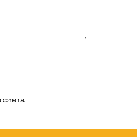
e comente.