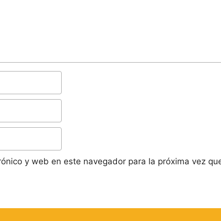
rónico y web en este navegador para la próxima vez qu