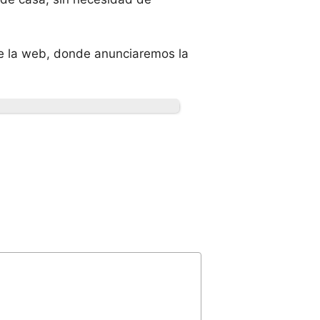
de la web, donde anunciaremos la