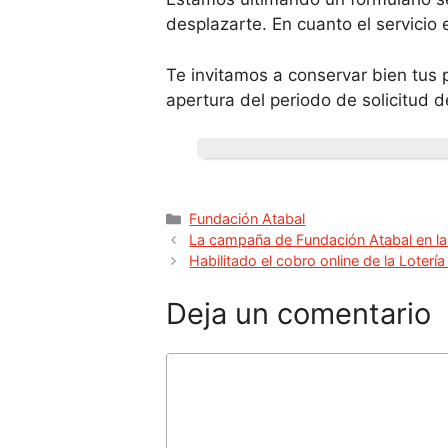
desplazarte. En cuanto el servicio 
Te invitamos a conservar bien tus
apertura del periodo de solicitud d
Fundación Atabal
La campaña de Fundación Atabal en la
Habilitado el cobro online de la Loterí
Deja un comentario