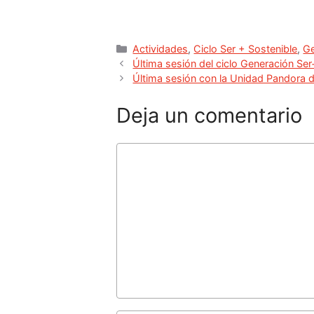
Actividades
,
Ciclo Ser + Sostenible
,
Ge
Última sesión del ciclo Generación Se
Última sesión con la Unidad Pandora 
Deja un comentario