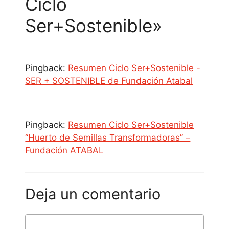
Ciclo
Ser+Sostenible»
Pingback:
Resumen Ciclo Ser+Sostenible -
SER + SOSTENIBLE de Fundación Atabal
Pingback:
Resumen Ciclo Ser+Sostenible
“Huerto de Semillas Transformadoras” –
Fundación ATABAL
Deja un comentario