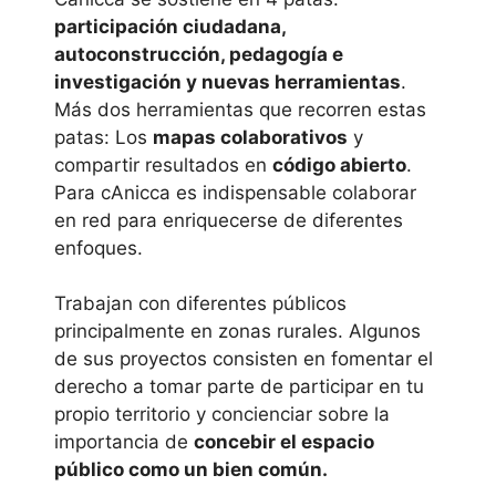
participación ciudadana,
autoconstrucción, pedagogía e
investigación y nuevas herramientas
.
Más dos herramientas que recorren estas
patas: Los
mapas colaborativos
y
compartir resultados en
código abierto
.
Para cAnicca es indispensable colaborar
en red para enriquecerse de diferentes
enfoques.
Trabajan con diferentes públicos
principalmente en zonas rurales. Algunos
de sus proyectos consisten en fomentar el
derecho a tomar parte de participar en tu
propio territorio y concienciar sobre la
importancia de
concebir el espacio
público como un bien común.