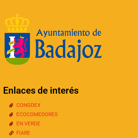
Enlaces de interés
CONGDEX
ECOCOMEDORES
EN VERDE
FIARE