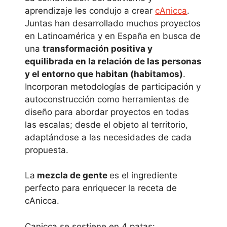
aprendizaje les condujo a crear
cAnicca
.
Juntas han desarrollado muchos proyectos
en Latinoamérica y en España en busca de
una
transformación positiva y
equilibrada en la relación de las personas
y el entorno que habitan (habitamos)
.
Incorporan metodologías de participación y
autoconstrucción como herramientas de
diseño para abordar proyectos en todas
las escalas; desde el objeto al territorio,
adaptándose a las necesidades de cada
propuesta.
La
mezcla de gente
es el ingrediente
perfecto para enriquecer la receta de
cAnicca.
Canicca se sostiene en 4 patas: