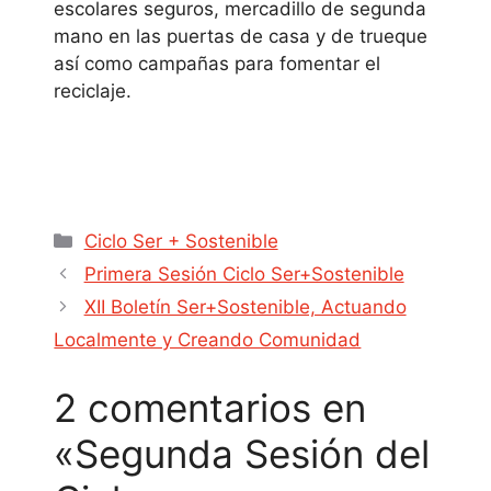
escolares seguros, mercadillo de segunda
mano en las puertas de casa y de trueque
así como campañas para fomentar el
reciclaje.
Ciclo Ser + Sostenible
Primera Sesión Ciclo Ser+Sostenible
XII Boletín Ser+Sostenible, Actuando
Localmente y Creando Comunidad
2 comentarios en
«Segunda Sesión del