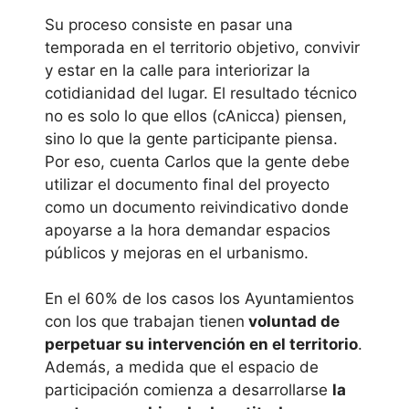
Su proceso consiste en pasar una
temporada en el territorio objetivo, convivir
y estar en la calle para interiorizar la
cotidianidad del lugar. El resultado técnico
no es solo lo que ellos (cAnicca) piensen,
sino lo que la gente participante piensa.
Por eso, cuenta Carlos que la gente debe
utilizar el documento final del proyecto
como un documento reivindicativo donde
apoyarse a la hora demandar espacios
públicos y mejoras en el urbanismo.
En el 60% de los casos los Ayuntamientos
con los que trabajan tienen
voluntad de
perpetuar su intervención en el territorio
.
Además, a medida que el espacio de
participación comienza a desarrollarse
la