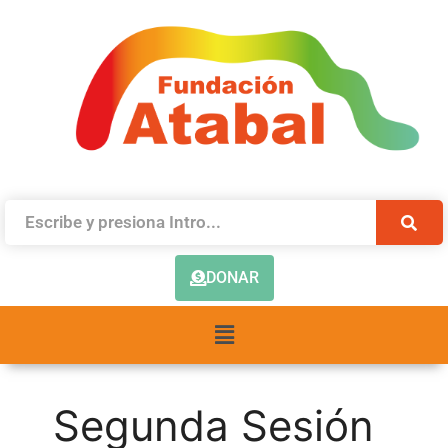
DONAR
Segunda Sesión