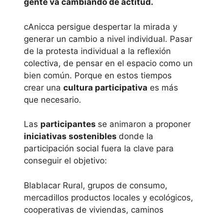
gente va cambiando de actitud.
cAnicca persigue despertar la mirada y
generar un cambio a nivel individual. Pasar
de la protesta individual a la reflexión
colectiva, de pensar en el espacio como un
bien común. Porque en estos tiempos
crear una
cultura participativa
es más
que necesario.
Las
participantes
se animaron a proponer
iniciativas sostenibles
donde la
participación social fuera la clave para
conseguir el objetivo:
Blablacar Rural, grupos de consumo,
mercadillos productos locales y ecológicos,
cooperativas de viviendas, caminos