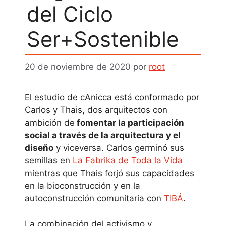
del Ciclo
Ser+Sostenible
20 de noviembre de 2020
por
root
El estudio de cAnicca está conformado por
Carlos y Thais, dos arquitectos con
ambición de
fomentar la participación
social a través de la arquitectura y el
diseño
y viceversa. Carlos germinó sus
semillas en
La Fabrika de Toda la Vida
mientras que Thais forjó sus capacidades
en la bioconstrucción y en la
autoconstrucción comunitaria con
TIBÁ
.
La combinación del activismo y