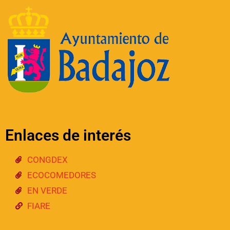
Enlaces de interés
CONGDEX
ECOCOMEDORES
EN VERDE
FIARE