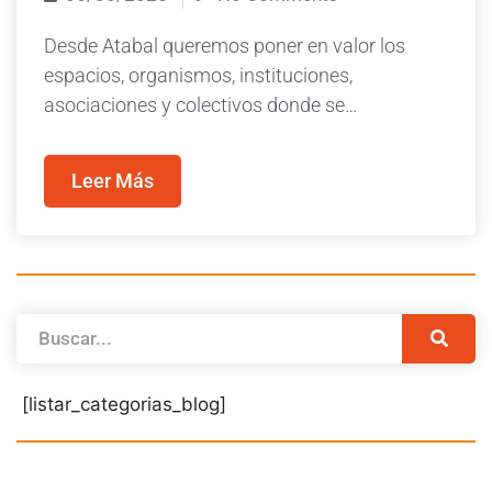
Desde Atabal queremos poner en valor los
espacios, organismos, instituciones,
asociaciones y colectivos donde se…
Leer Más
[listar_categorias_blog]