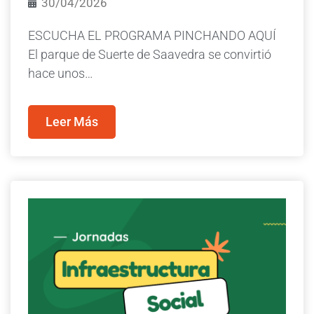
30/04/2026
ESCUCHA EL PROGRAMA PINCHANDO AQUÍ
El parque de Suerte de Saavedra se convirtió
hace unos…
Leer Más