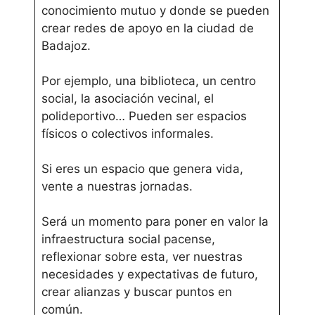
conocimiento mutuo y donde se pueden
crear redes de apoyo en la ciudad de
Badajoz.
Por ejemplo, una biblioteca, un centro
social, la asociación vecinal, el
polideportivo… Pueden ser espacios
físicos o colectivos informales.
Si eres un espacio que genera vida,
vente a nuestras jornadas.
Será un momento para poner en valor la
infraestructura social pacense,
reflexionar sobre esta, ver nuestras
necesidades y expectativas de futuro,
crear alianzas y buscar puntos en
común.