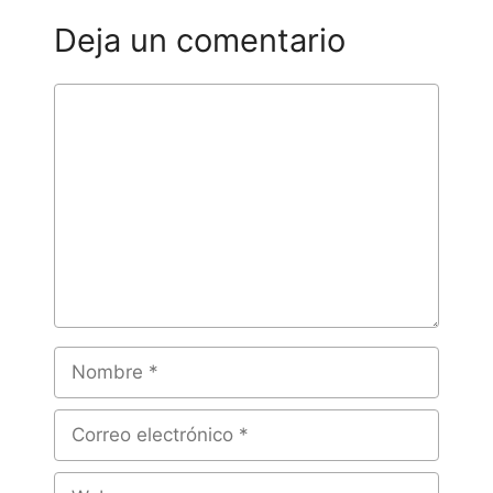
Deja un comentario