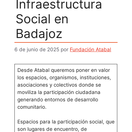
Infraestructura
Social en
Badajoz
6 de junio de 2025
por
Fundación Atabal
Desde Atabal queremos poner en valor
los espacios, organismos, instituciones,
asociaciones y colectivos donde se
moviliza la participación ciudadana
generando entornos de desarrollo
comunitario.
Espacios para la participación social, que
son lugares de encuentro, de