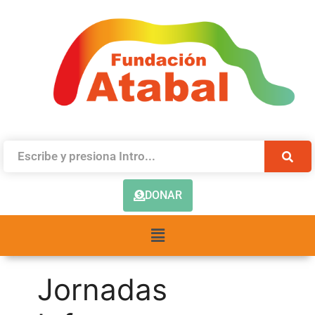
DONAR
Jornadas