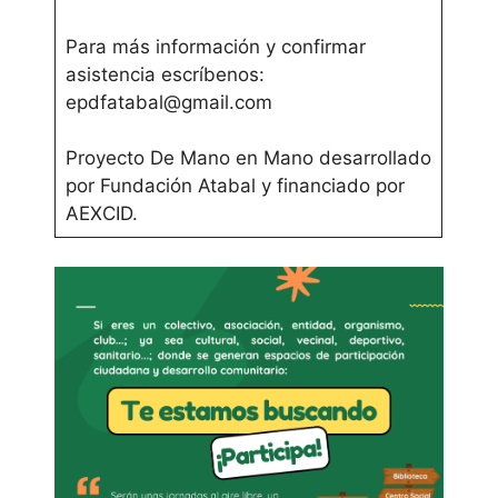
Para más información y confirmar
asistencia escríbenos:
epdfatabal@gmail.com
Proyecto De Mano en Mano desarrollado
por Fundación Atabal y financiado por
AEXCID.