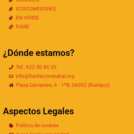
ECOCOMEDORES
EN VERDE
FIARE
¿Dónde estamos?
Tel.: 622 50 86 20
info@fundacionatabal.org
Plaza Cervantes, 6 - 1ºB, 06002 (Badajoz)
Aspectos Legales
Política de cookies