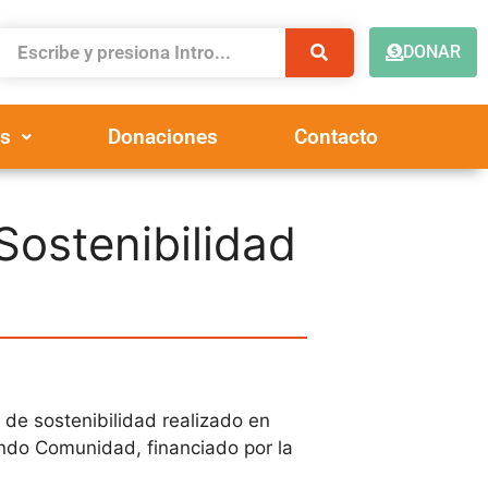
DONAR
s
Donaciones
Contacto
Sostenibilidad
 de sostenibilidad realizado en
ando Comunidad, financiado por la