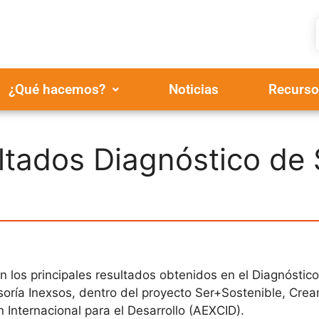
¿Qué hacemos?
Noticias
Recurso
tados Diagnóstico de 
n los principales resultados obtenidos en el Diagnóstico
soría Inexsos, dentro del proyecto Ser+Sostenible, Cre
Internacional para el Desarrollo (AEXCID).