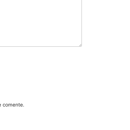
e comente.