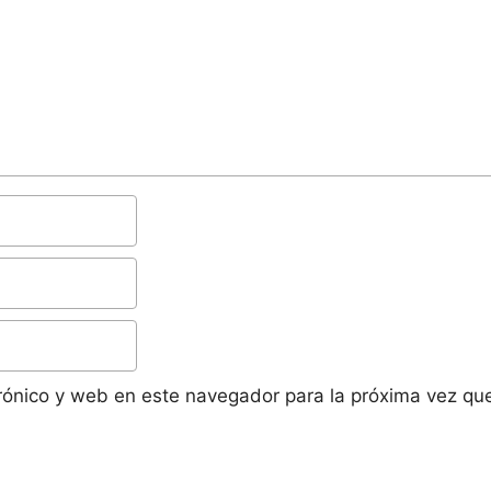
rónico y web en este navegador para la próxima vez qu