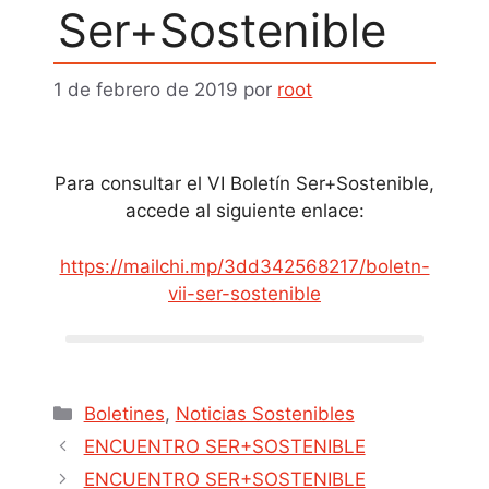
Ser+Sostenible
1 de febrero de 2019
por
root
Para consultar el VI Boletín Ser+Sostenible,
accede al siguiente enlace:
https://mailchi.mp/3dd342568217/boletn-
vii-ser-sostenible
Boletines
,
Noticias Sostenibles
ENCUENTRO SER+SOSTENIBLE
ENCUENTRO SER+SOSTENIBLE