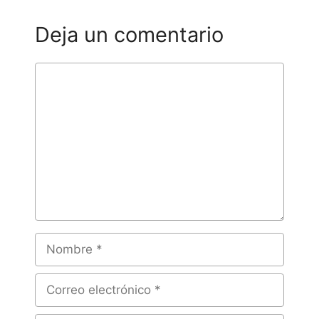
Deja un comentario