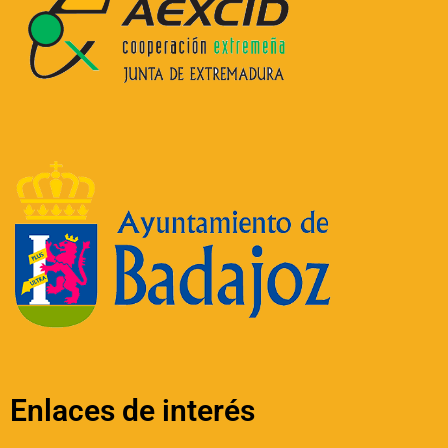
e
:
Enlaces de interés